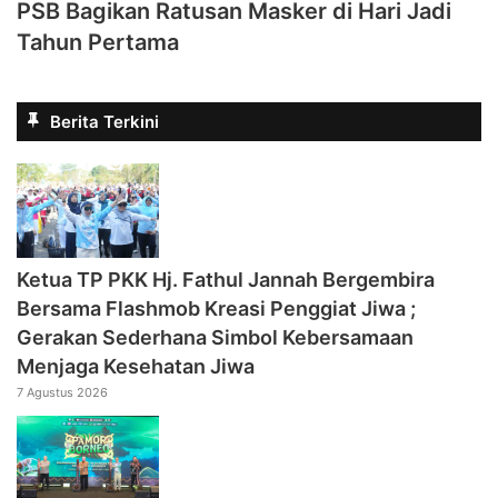
PSB Bagikan Ratusan Masker di Hari Jadi
Tahun Pertama
Berita Terkini
‎Ketua TP PKK Hj. Fathul Jannah Bergembira
Bersama Flashmob Kreasi Penggiat Jiwa ;
Gerakan Sederhana Simbol Kebersamaan
Menjaga Kesehatan Jiwa
7 Agustus 2026