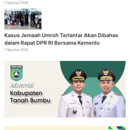
7 Agustus 2026
Kasus Jemaah Umroh Terlantar Akan Dibahas
dalam Rapat DPR RI Bersama Kemenlu
7 Agustus 2026