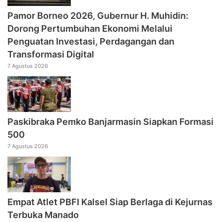
Pamor Borneo 2026, Gubernur H. Muhidin:
Dorong Pertumbuhan Ekonomi Melalui
Penguatan Investasi, Perdagangan dan
Transformasi Digital
7 Agustus 2026
Paskibraka Pemko Banjarmasin Siapkan Formasi
500
7 Agustus 2026
Empat Atlet PBFI Kalsel Siap Berlaga di Kejurnas
Terbuka Manado