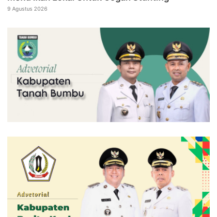
9 Agustus 2026