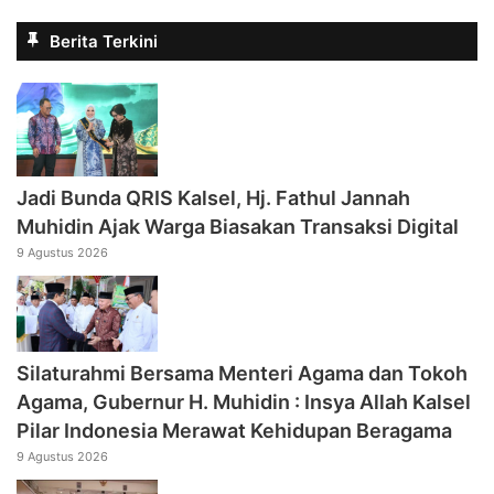
Berita Terkini
Jadi Bunda QRIS Kalsel, Hj. Fathul Jannah
Muhidin Ajak Warga Biasakan Transaksi Digital
9 Agustus 2026
Silaturahmi Bersama Menteri Agama dan Tokoh
Agama, Gubernur H. Muhidin : Insya Allah Kalsel
Pilar Indonesia Merawat Kehidupan Beragama
9 Agustus 2026