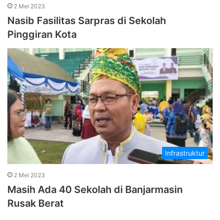
2 Mei 2023
Nasib Fasilitas Sarpras di Sekolah
Pinggiran Kota
Infrastruktur
2 Mei 2023
Masih Ada 40 Sekolah di Banjarmasin
Rusak Berat