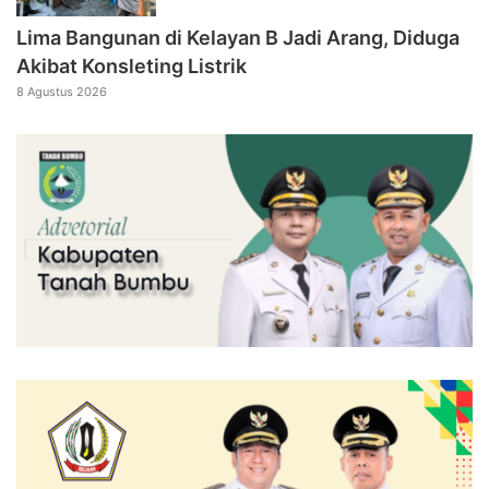
Lima Bangunan di Kelayan B Jadi Arang, Diduga
Akibat Konsleting Listrik
8 Agustus 2026