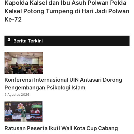
Kapolda Kalsel dan Ibu Asuh Polwan Polda
Kalsel Potong Tumpeng di Hari Jadi Polwan
Ke-72
Berita Terkini
Konferensi Internasional UIN Antasari Dorong
Pengembangan Psikologi Islam
9 Agustus 2026
Ratusan Peserta Ikuti Wali Kota Cup Cabang