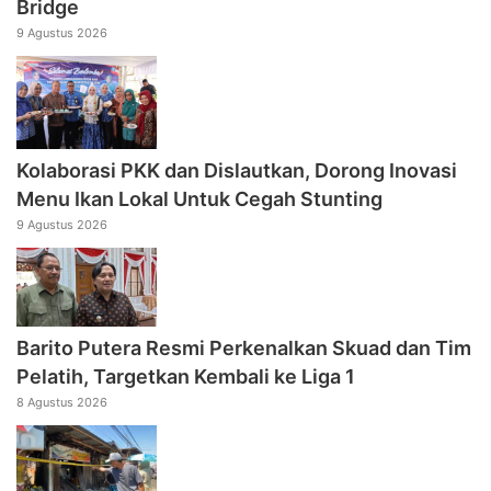
Bridge
9 Agustus 2026
Kolaborasi PKK dan Dislautkan, Dorong Inovasi
Menu Ikan Lokal Untuk Cegah Stunting
9 Agustus 2026
Barito Putera Resmi Perkenalkan Skuad dan Tim
Pelatih, Targetkan Kembali ke Liga 1
8 Agustus 2026