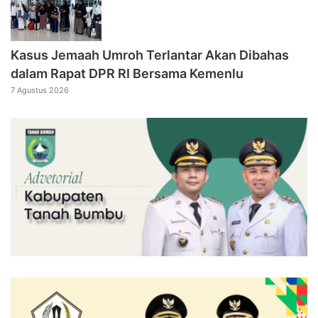
Kasus Jemaah Umroh Terlantar Akan Dibahas
dalam Rapat DPR RI Bersama Kemenlu
7 Agustus 2026