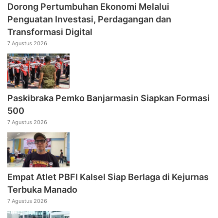
Dorong Pertumbuhan Ekonomi Melalui
Penguatan Investasi, Perdagangan dan
Transformasi Digital
7 Agustus 2026
Paskibraka Pemko Banjarmasin Siapkan Formasi
500
7 Agustus 2026
Empat Atlet PBFI Kalsel Siap Berlaga di Kejurnas
Terbuka Manado
7 Agustus 2026