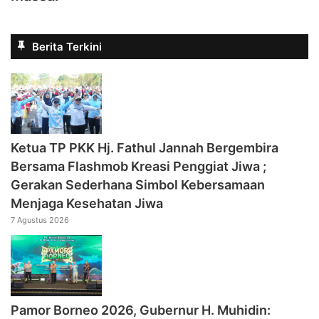
Berita Terkini
‎Ketua TP PKK Hj. Fathul Jannah Bergembira
Bersama Flashmob Kreasi Penggiat Jiwa ;
Gerakan Sederhana Simbol Kebersamaan
Menjaga Kesehatan Jiwa
7 Agustus 2026
Pamor Borneo 2026, Gubernur H. Muhidin: