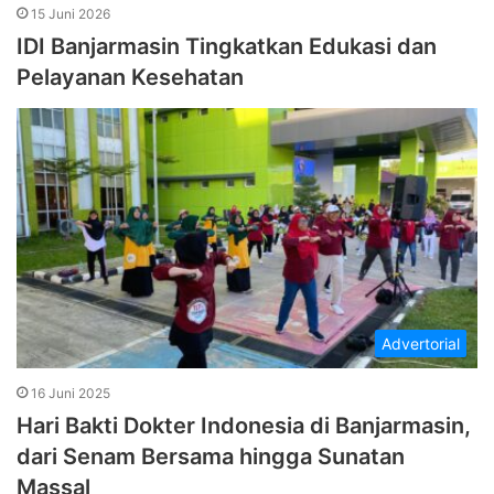
15 Juni 2026
IDI Banjarmasin Tingkatkan Edukasi dan
Pelayanan Kesehatan
Advertorial
16 Juni 2025
Hari Bakti Dokter Indonesia di Banjarmasin,
dari Senam Bersama hingga Sunatan
Massal