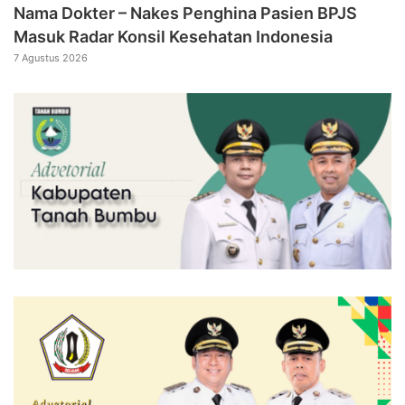
Nama Dokter – Nakes Penghina Pasien BPJS
Masuk Radar Konsil Kesehatan Indonesia
7 Agustus 2026