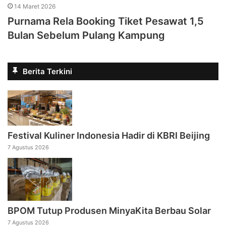
14 Maret 2026
Purnama Rela Booking Tiket Pesawat 1,5
Bulan Sebelum Pulang Kampung
Berita Terkini
Festival Kuliner Indonesia Hadir di KBRI Beijing
7 Agustus 2026
BPOM Tutup Produsen MinyaKita Berbau Solar
7 Agustus 2026