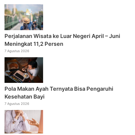
Perjalanan Wisata ke Luar Negeri April – Juni
Meningkat 11,2 Persen
7 Agustus 2026
Pola Makan Ayah Ternyata Bisa Pengaruhi
Kesehatan Bayi
7 Agustus 2026