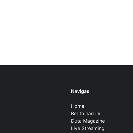
Navigasi
Home
Berita hari ini
Duta Magazine
Live Streaming