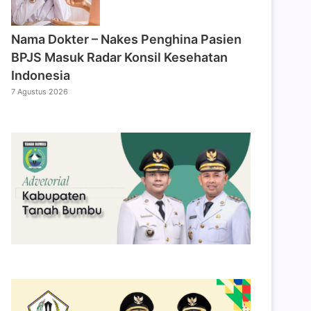
Nama Dokter – Nakes Penghina Pasien
BPJS Masuk Radar Konsil Kesehatan
Indonesia
7 Agustus 2026