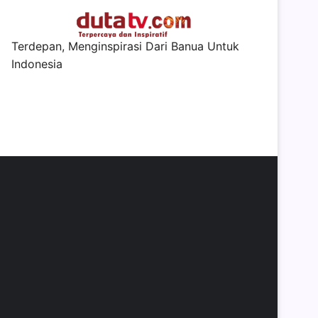
Terdepan, Menginspirasi Dari Banua Untuk
Indonesia