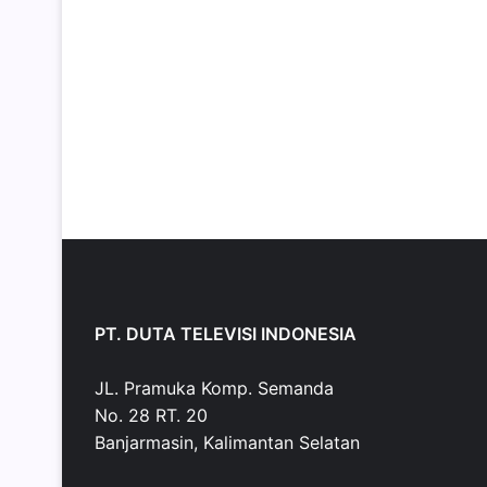
PT. DUTA TELEVISI INDONESIA
JL. Pramuka Komp. Semanda
No. 28 RT. 20
Banjarmasin, Kalimantan Selatan