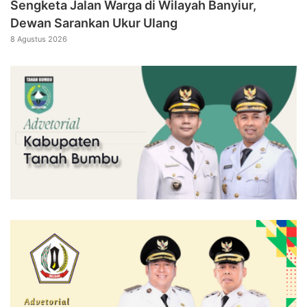
Sengketa Jalan Warga di Wilayah Banyiur,
Dewan Sarankan Ukur Ulang
8 Agustus 2026