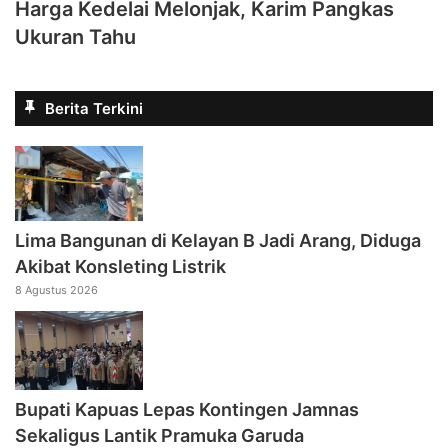
Harga Kedelai Melonjak, Karim Pangkas
Ukuran Tahu
Berita Terkini
Lima Bangunan di Kelayan B Jadi Arang, Diduga
Akibat Konsleting Listrik
8 Agustus 2026
Bupati Kapuas Lepas Kontingen Jamnas
Sekaligus Lantik Pramuka Garuda