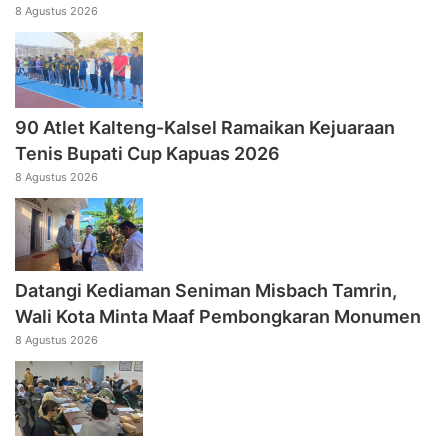
8 Agustus 2026
90 Atlet Kalteng-Kalsel Ramaikan Kejuaraan
Tenis Bupati Cup Kapuas 2026
8 Agustus 2026
Datangi Kediaman Seniman Misbach Tamrin,
Wali Kota Minta Maaf Pembongkaran Monumen
8 Agustus 2026