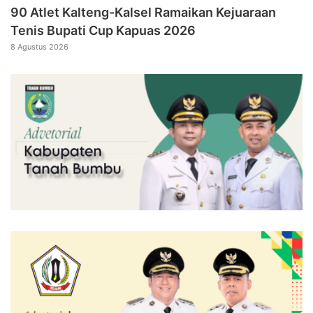
90 Atlet Kalteng-Kalsel Ramaikan Kejuaraan
Tenis Bupati Cup Kapuas 2026
8 Agustus 2026