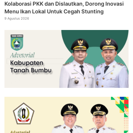
Kolaborasi PKK dan Dislautkan, Dorong Inovasi
Menu Ikan Lokal Untuk Cegah Stunting
9 Agustus 2026