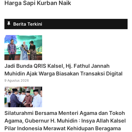
Harga Sapi Kurban Naik
Berita Terkini
Jadi Bunda QRIS Kalsel, Hj. Fathul Jannah
Muhidin Ajak Warga Biasakan Transaksi Digital
9 Agustus 2026
Silaturahmi Bersama Menteri Agama dan Tokoh
Agama, Gubernur H. Muhidin : Insya Allah Kalsel
Pilar Indonesia Merawat Kehidupan Beragama