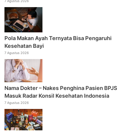
7 Agustus 2026
Pola Makan Ayah Ternyata Bisa Pengaruhi
Kesehatan Bayi
7 Agustus 2026
Nama Dokter – Nakes Penghina Pasien BPJS
Masuk Radar Konsil Kesehatan Indonesia
7 Agustus 2026