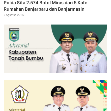
Polda Sita 2.574 Botol Miras dari 5 Kafe
Rumahan Banjarbaru dan Banjarmasin
7 Agustus 2026