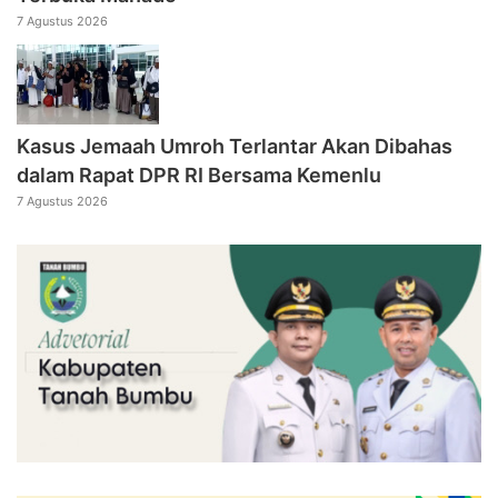
7 Agustus 2026
Kasus Jemaah Umroh Terlantar Akan Dibahas
dalam Rapat DPR RI Bersama Kemenlu
7 Agustus 2026