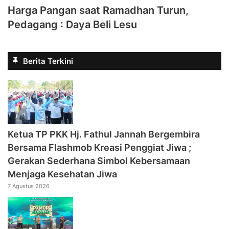
Harga Pangan saat Ramadhan Turun,
Pedagang : Daya Beli Lesu
Berita Terkini
‎Ketua TP PKK Hj. Fathul Jannah Bergembira
Bersama Flashmob Kreasi Penggiat Jiwa ;
Gerakan Sederhana Simbol Kebersamaan
Menjaga Kesehatan Jiwa
7 Agustus 2026