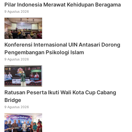
Pilar Indonesia Merawat Kehidupan Beragama
9 Agustus 2026
Konferensi Internasional UIN Antasari Dorong
Pengembangan Psikologi Islam
9 Agustus 2026
Ratusan Peserta Ikuti Wali Kota Cup Cabang
Bridge
9 Agustus 2026