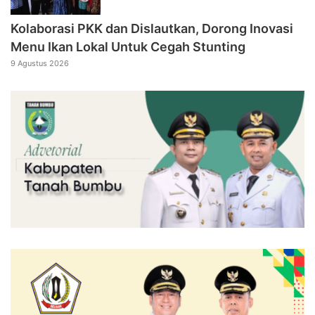
Kolaborasi PKK dan Dislautkan, Dorong Inovasi
Menu Ikan Lokal Untuk Cegah Stunting
9 Agustus 2026