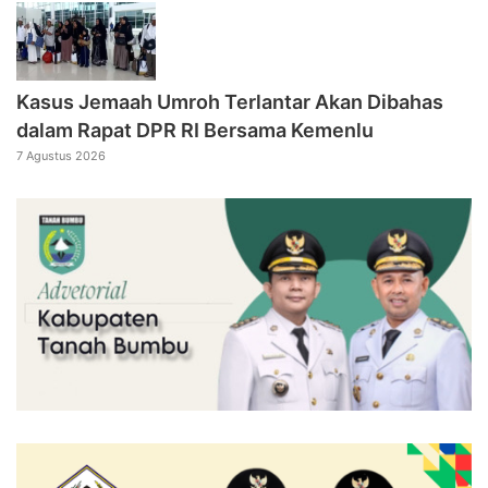
Kasus Jemaah Umroh Terlantar Akan Dibahas
dalam Rapat DPR RI Bersama Kemenlu
7 Agustus 2026