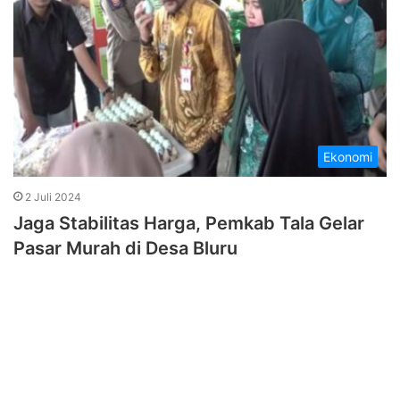
Ekonomi
2 Juli 2024
Jaga Stabilitas Harga, Pemkab Tala Gelar
Pasar Murah di Desa Bluru