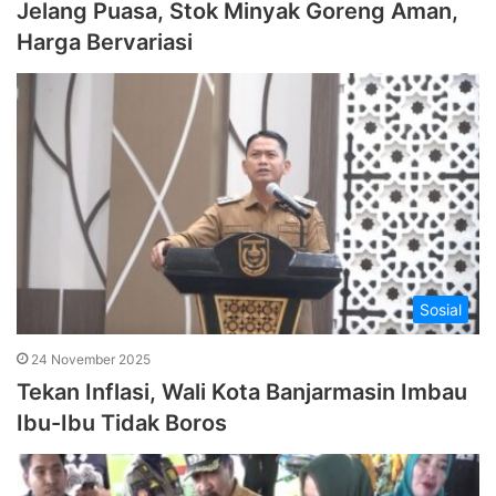
Jelang Puasa, Stok Minyak Goreng Aman,
Harga Bervariasi
Sosial
24 November 2025
Tekan Inflasi, Wali Kota Banjarmasin Imbau
Ibu-Ibu Tidak Boros