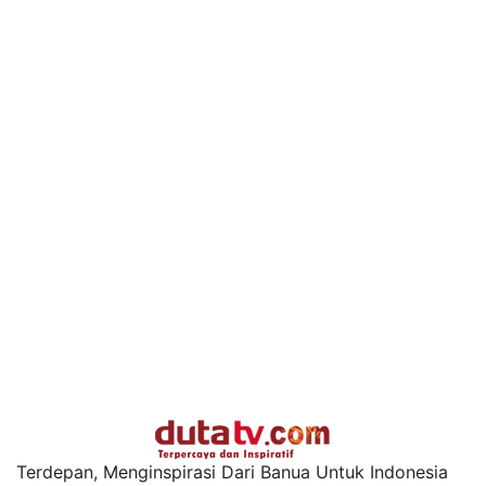
Terdepan, Menginspirasi Dari Banua Untuk Indonesia