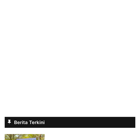
Berita Terkini