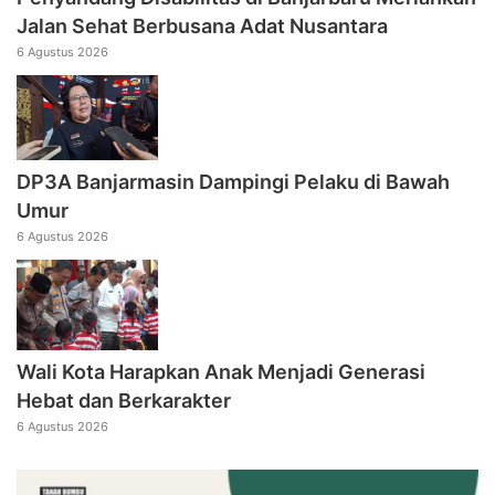
Jalan Sehat Berbusana Adat Nusantara
6 Agustus 2026
DP3A Banjarmasin Dampingi Pelaku di Bawah
Umur
6 Agustus 2026
Wali Kota Harapkan Anak Menjadi Generasi
Hebat dan Berkarakter
6 Agustus 2026