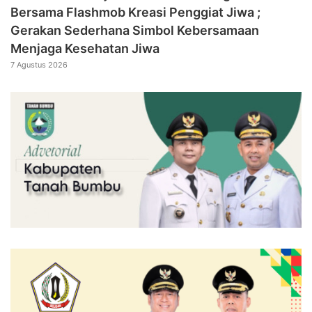
Bersama Flashmob Kreasi Penggiat Jiwa ;
Gerakan Sederhana Simbol Kebersamaan
Menjaga Kesehatan Jiwa
7 Agustus 2026