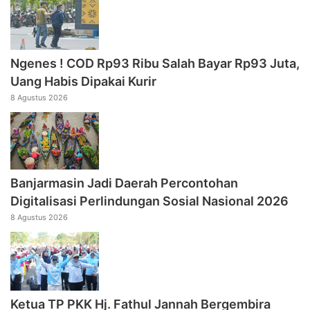
Ngenes ! COD Rp93 Ribu Salah Bayar Rp93 Juta,
Uang Habis Dipakai Kurir
8 Agustus 2026
Banjarmasin Jadi Daerah Percontohan
Digitalisasi Perlindungan Sosial Nasional 2026
8 Agustus 2026
‎Ketua TP PKK Hj. Fathul Jannah Bergembira