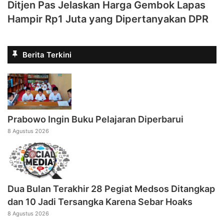
Ditjen Pas Jelaskan Harga Gembok Lapas
Hampir Rp1 Juta yang Dipertanyakan DPR
Berita Terkini
Prabowo Ingin Buku Pelajaran Diperbarui
8 Agustus 2026
Dua Bulan Terakhir 28 Pegiat Medsos Ditangkap
dan 10 Jadi Tersangka Karena Sebar Hoaks
8 Agustus 2026