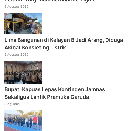
8 Agustus 2026
Lima Bangunan di Kelayan B Jadi Arang, Diduga
Akibat Konsleting Listrik
8 Agustus 2026
Bupati Kapuas Lepas Kontingen Jamnas
Sekaligus Lantik Pramuka Garuda
8 Agustus 2026