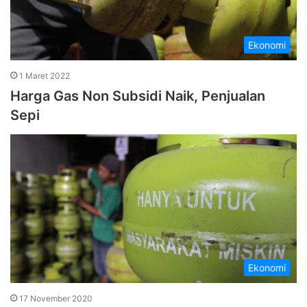
Ekonomi
1 Maret 2022
Harga Gas Non Subsidi Naik, Penjualan
Sepi
Ekonomi
17 November 2020