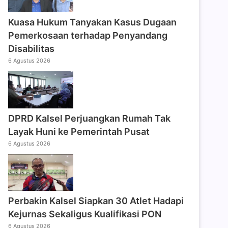
Kuasa Hukum Tanyakan Kasus Dugaan
Pemerkosaan terhadap Penyandang
Disabilitas
6 Agustus 2026
DPRD Kalsel Perjuangkan Rumah Tak
Layak Huni ke Pemerintah Pusat
6 Agustus 2026
Perbakin Kalsel Siapkan 30 Atlet Hadapi
Kejurnas Sekaligus Kualifikasi PON
6 Agustus 2026