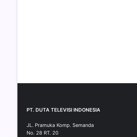
PT. DUTA TELEVISI INDONESIA
JL. Pramuka Komp. Semanda
No. 28 RT. 20