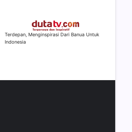
Terdepan, Menginspirasi Dari Banua Untuk
Indonesia