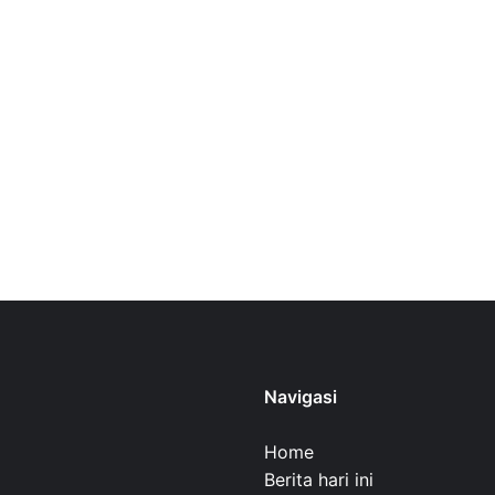
Navigasi
Home
Berita hari ini