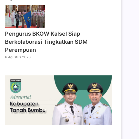
Pengurus BKOW Kalsel Siap
Berkolaborasi Tingkatkan SDM
Perempuan
6 Agustus 2026