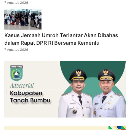
7 Agustus 2026
Kasus Jemaah Umroh Terlantar Akan Dibahas
dalam Rapat DPR RI Bersama Kemenlu
7 Agustus 2026