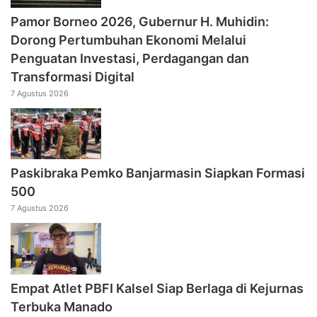
Pamor Borneo 2026, Gubernur H. Muhidin:
Dorong Pertumbuhan Ekonomi Melalui
Penguatan Investasi, Perdagangan dan
Transformasi Digital
7 Agustus 2026
Paskibraka Pemko Banjarmasin Siapkan Formasi
500
7 Agustus 2026
Empat Atlet PBFI Kalsel Siap Berlaga di Kejurnas
Terbuka Manado