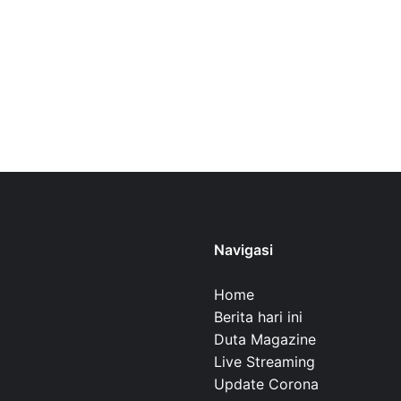
Navigasi
Home
Berita hari ini
Duta Magazine
Live Streaming
Update Corona