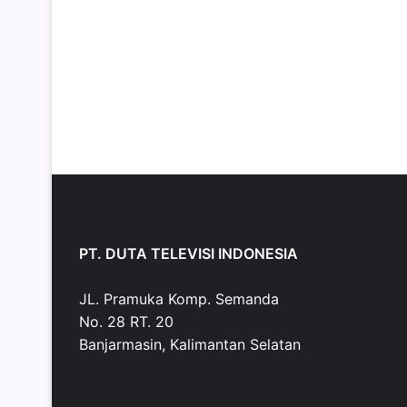
PT. DUTA TELEVISI INDONESIA
JL. Pramuka Komp. Semanda
No. 28 RT. 20
Banjarmasin, Kalimantan Selatan