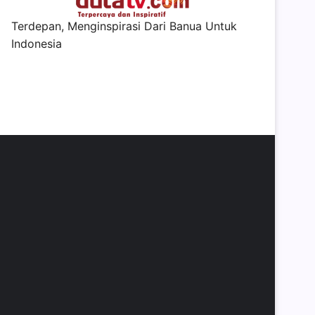
Terdepan, Menginspirasi Dari Banua Untuk
Indonesia