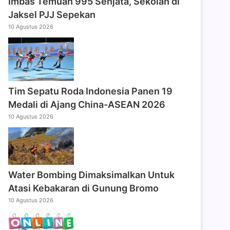
Imbas Temuan 995 Senjata, Sekolah di
Jaksel PJJ Sepekan
10 Agustus 2026
Tim Sepatu Roda Indonesia Panen 19
Medali di Ajang China-ASEAN 2026
10 Agustus 2026
Water Bombing Dimaksimalkan Untuk
Atasi Kebakaran di Gunung Bromo
10 Agustus 2026