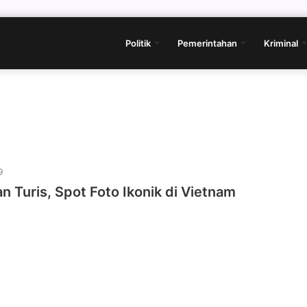
Politik
Pemerintahan
Kriminal
9
 Turis, Spot Foto Ikonik di Vietnam