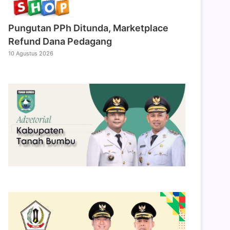
Pungutan PPh Ditunda, Marketplace
Refund Dana Pedagang
10 Agustus 2026