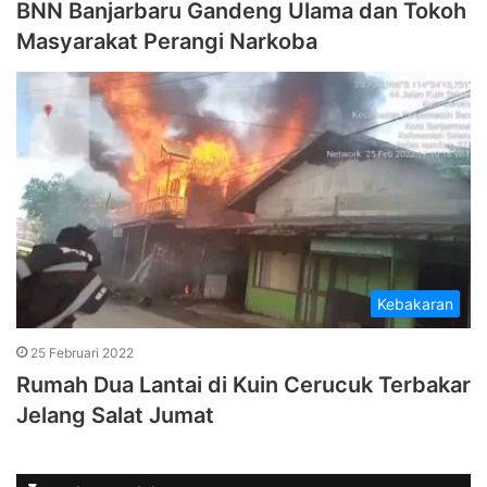
BNN Banjarbaru Gandeng Ulama dan Tokoh
Masyarakat Perangi Narkoba
Kebakaran
25 Februari 2022
Rumah Dua Lantai di Kuin Cerucuk Terbakar
Jelang Salat Jumat