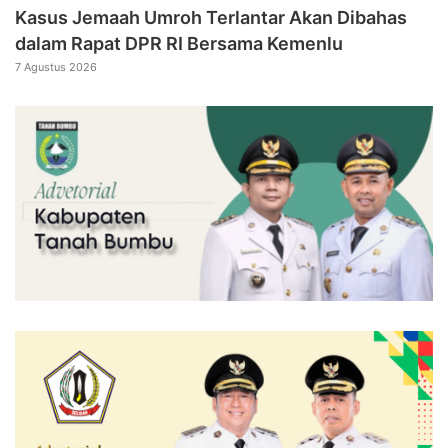
Kasus Jemaah Umroh Terlantar Akan Dibahas
dalam Rapat DPR RI Bersama Kemenlu
7 Agustus 2026