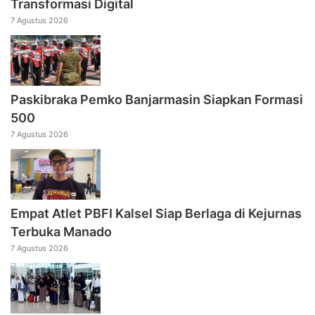
Transformasi Digital
7 Agustus 2026
Paskibraka Pemko Banjarmasin Siapkan Formasi
500
7 Agustus 2026
Empat Atlet PBFI Kalsel Siap Berlaga di Kejurnas
Terbuka Manado
7 Agustus 2026