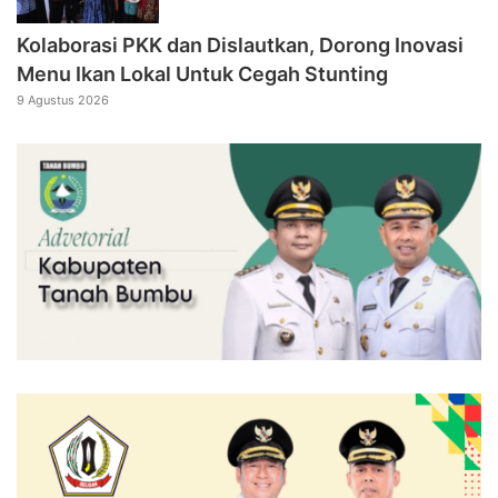
Kolaborasi PKK dan Dislautkan, Dorong Inovasi
Menu Ikan Lokal Untuk Cegah Stunting
9 Agustus 2026