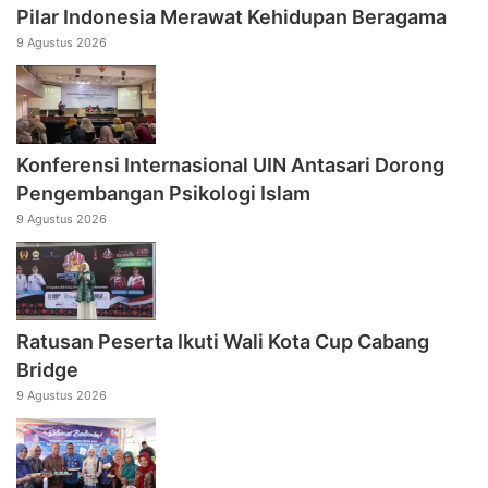
Pilar Indonesia Merawat Kehidupan Beragama
9 Agustus 2026
Konferensi Internasional UIN Antasari Dorong
Pengembangan Psikologi Islam
9 Agustus 2026
Ratusan Peserta Ikuti Wali Kota Cup Cabang
Bridge
9 Agustus 2026