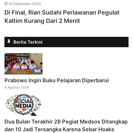
18 September 2024
Di Final, Rian Sudahi Perlawanan Pegulat
Kaltim Kurang Dari 2 Menit
Berita Terkini
Prabowo Ingin Buku Pelajaran Diperbarui
8 Agustus 2026
Dua Bulan Terakhir 28 Pegiat Medsos Ditangkap
dan 10 Jadi Tersangka Karena Sebar Hoaks