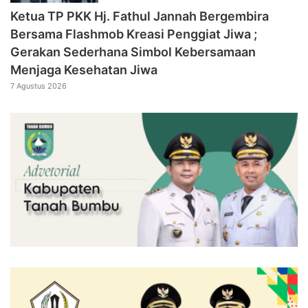
‎Ketua TP PKK Hj. Fathul Jannah Bergembira
Bersama Flashmob Kreasi Penggiat Jiwa ;
Gerakan Sederhana Simbol Kebersamaan
Menjaga Kesehatan Jiwa
7 Agustus 2026