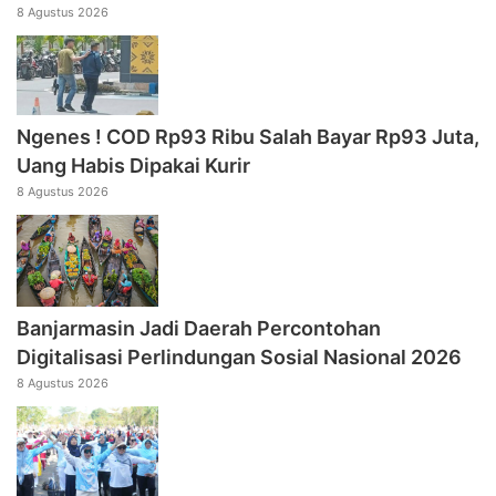
8 Agustus 2026
Ngenes ! COD Rp93 Ribu Salah Bayar Rp93 Juta,
Uang Habis Dipakai Kurir
8 Agustus 2026
Banjarmasin Jadi Daerah Percontohan
Digitalisasi Perlindungan Sosial Nasional 2026
8 Agustus 2026