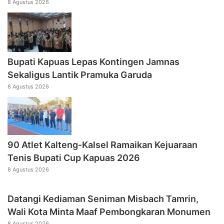
8 Agustus 2026
Bupati Kapuas Lepas Kontingen Jamnas
Sekaligus Lantik Pramuka Garuda
8 Agustus 2026
90 Atlet Kalteng-Kalsel Ramaikan Kejuaraan
Tenis Bupati Cup Kapuas 2026
8 Agustus 2026
Datangi Kediaman Seniman Misbach Tamrin,
Wali Kota Minta Maaf Pembongkaran Monumen
8 Agustus 2026