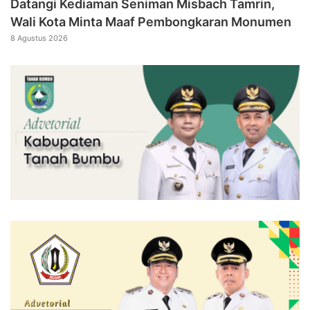
Datangi Kediaman Seniman Misbach Tamrin,
Wali Kota Minta Maaf Pembongkaran Monumen
8 Agustus 2026