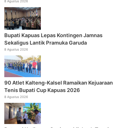
8 Agustus 2026
Bupati Kapuas Lepas Kontingen Jamnas
Sekaligus Lantik Pramuka Garuda
8 Agustus 2026
90 Atlet Kalteng-Kalsel Ramaikan Kejuaraan
Tenis Bupati Cup Kapuas 2026
8 Agustus 2026