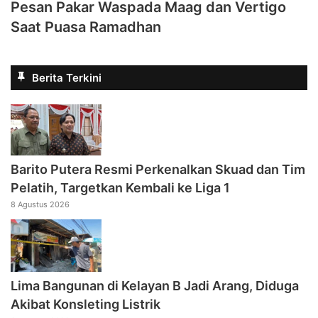
Pesan Pakar Waspada Maag dan Vertigo
Saat Puasa Ramadhan
Berita Terkini
Barito Putera Resmi Perkenalkan Skuad dan Tim
Pelatih, Targetkan Kembali ke Liga 1
8 Agustus 2026
Lima Bangunan di Kelayan B Jadi Arang, Diduga
Akibat Konsleting Listrik