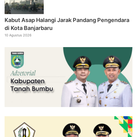
Kabut Asap Halangi Jarak Pandang Pengendara
di Kota Banjarbaru
10 Agustus 2026