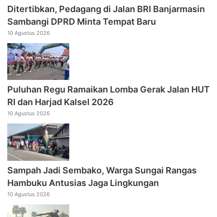
Ditertibkan, Pedagang di Jalan BRI Banjarmasin
Sambangi DPRD Minta Tempat Baru
10 Agustus 2026
Puluhan Regu Ramaikan Lomba Gerak Jalan HUT
RI dan Harjad Kalsel 2026
10 Agustus 2026
Sampah Jadi Sembako, Warga Sungai Rangas
Hambuku Antusias Jaga Lingkungan
10 Agustus 2026