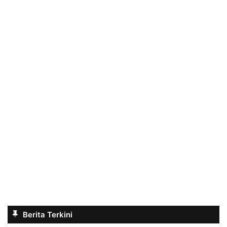
Berita Terkini