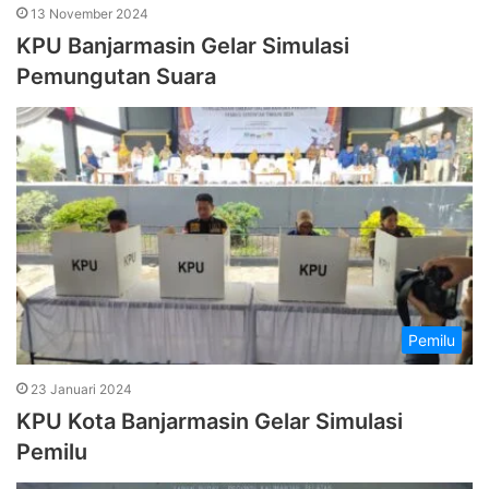
13 November 2024
KPU Banjarmasin Gelar Simulasi
Pemungutan Suara
Pemilu
23 Januari 2024
KPU Kota Banjarmasin Gelar Simulasi
Pemilu