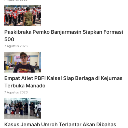
Paskibraka Pemko Banjarmasin Siapkan Formasi
500
7 Agustus 2026
Empat Atlet PBFI Kalsel Siap Berlaga di Kejurnas
Terbuka Manado
7 Agustus 2026
Kasus Jemaah Umroh Terlantar Akan Dibahas