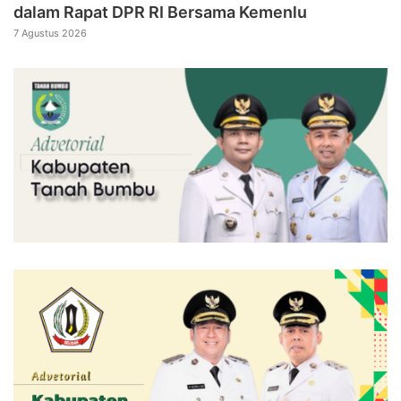
dalam Rapat DPR RI Bersama Kemenlu
7 Agustus 2026