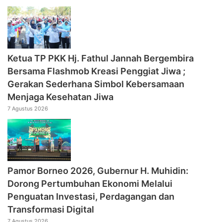
‎Ketua TP PKK Hj. Fathul Jannah Bergembira
Bersama Flashmob Kreasi Penggiat Jiwa ;
Gerakan Sederhana Simbol Kebersamaan
Menjaga Kesehatan Jiwa
7 Agustus 2026
Pamor Borneo 2026, Gubernur H. Muhidin:
Dorong Pertumbuhan Ekonomi Melalui
Penguatan Investasi, Perdagangan dan
Transformasi Digital
7 Agustus 2026