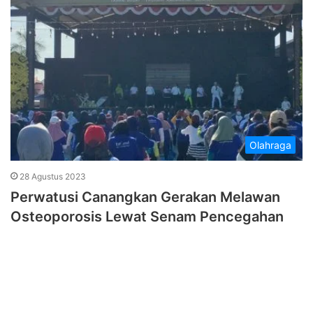
Olahraga
28 Agustus 2023
Perwatusi Canangkan Gerakan Melawan
Osteoporosis Lewat Senam Pencegahan