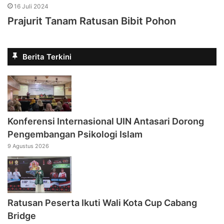
16 Juli 2024
Prajurit Tanam Ratusan Bibit Pohon
Berita Terkini
Konferensi Internasional UIN Antasari Dorong
Pengembangan Psikologi Islam
9 Agustus 2026
Ratusan Peserta Ikuti Wali Kota Cup Cabang
Bridge