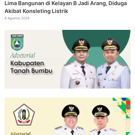
Lima Bangunan di Kelayan B Jadi Arang, Diduga
Akibat Konsleting Listrik
8 Agustus 2026