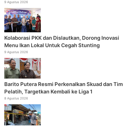
9 Agustus 2026
Kolaborasi PKK dan Dislautkan, Dorong Inovasi
Menu Ikan Lokal Untuk Cegah Stunting
9 Agustus 2026
Barito Putera Resmi Perkenalkan Skuad dan Tim
Pelatih, Targetkan Kembali ke Liga 1
8 Agustus 2026