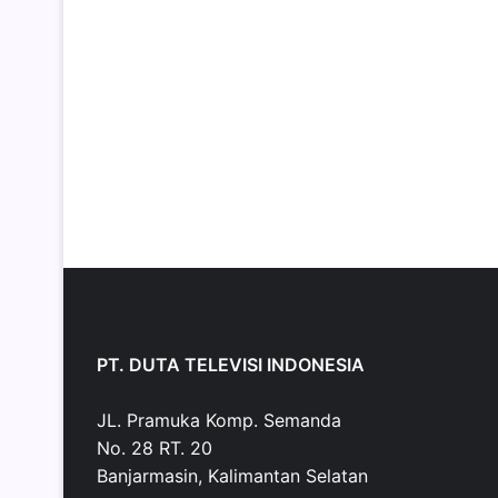
PT. DUTA TELEVISI INDONESIA
JL. Pramuka Komp. Semanda
No. 28 RT. 20
Banjarmasin, Kalimantan Selatan