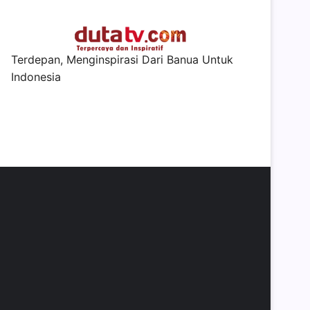
Terdepan, Menginspirasi Dari Banua Untuk
Indonesia