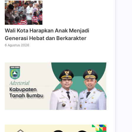
Wali Kota Harapkan Anak Menjadi
Generasi Hebat dan Berkarakter
6 Agustus 2026