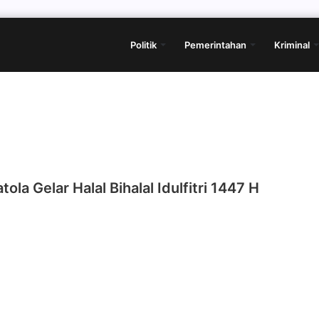
Politik
Pemerintahan
Kriminal
ola Gelar Halal Bihalal Idulfitri 1447 H