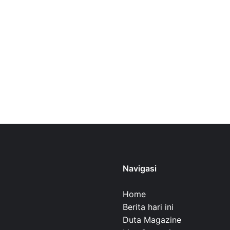
Navigasi
Home
Berita hari ini
Duta Magazine