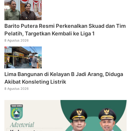
Barito Putera Resmi Perkenalkan Skuad dan Tim
Pelatih, Targetkan Kembali ke Liga 1
8 Agustus 2026
Lima Bangunan di Kelayan B Jadi Arang, Diduga
Akibat Konsleting Listrik
8 Agustus 2026