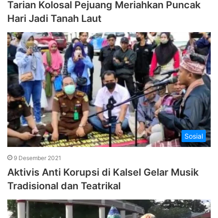
Tarian Kolosal Pejuang Meriahkan Puncak
Hari Jadi Tanah Laut
Sosial
9 Desember 2021
Aktivis Anti Korupsi di Kalsel Gelar Musik
Tradisional dan Teatrikal