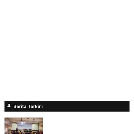
Berita Terkini