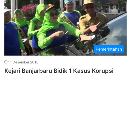
Pemerintahan
11 Desember 2018
Kejari Banjarbaru Bidik 1 Kasus Korupsi