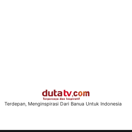
Terdepan, Menginspirasi Dari Banua Untuk Indonesia