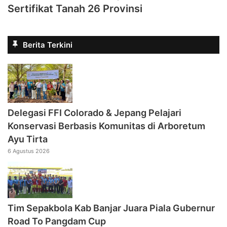
Sertifikat Tanah 26 Provinsi
Berita Terkini
Delegasi FFI Colorado & Jepang Pelajari
Konservasi Berbasis Komunitas di Arboretum
Ayu Tirta
6 Agustus 2026
Tim Sepakbola Kab Banjar Juara Piala Gubernur
Road To Pangdam Cup