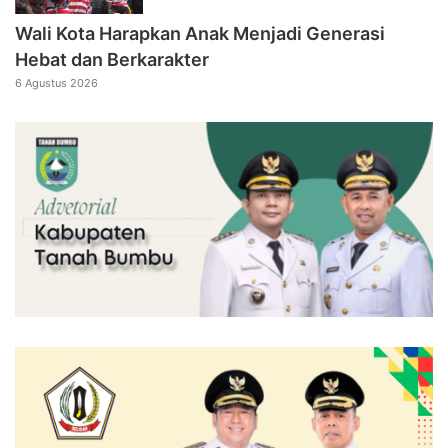
Wali Kota Harapkan Anak Menjadi Generasi
Hebat dan Berkarakter
6 Agustus 2026