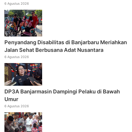
6 Agustus 2026
Penyandang Disabilitas di Banjarbaru Meriahkan
Jalan Sehat Berbusana Adat Nusantara
6 Agustus 2026
DP3A Banjarmasin Dampingi Pelaku di Bawah
Umur
6 Agustus 2026