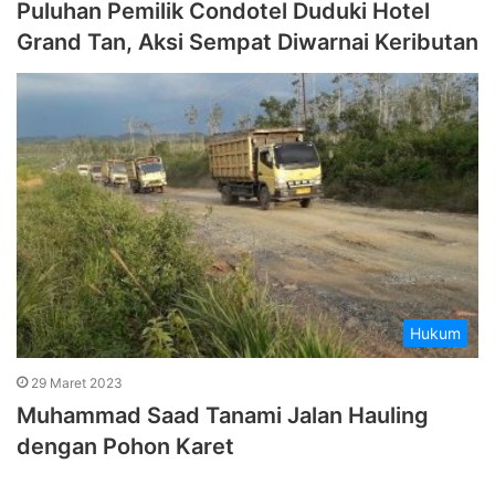
Puluhan Pemilik Condotel Duduki Hotel
Grand Tan, Aksi Sempat Diwarnai Keributan
Hukum
29 Maret 2023
Muhammad Saad Tanami Jalan Hauling
dengan Pohon Karet