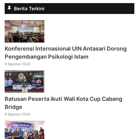
Berita Terkini
Konferensi Internasional UIN Antasari Dorong
Pengembangan Psikologi Islam
9 Agustus 2026
Ratusan Peserta Ikuti Wali Kota Cup Cabang
Bridge
9 Agustus 2026