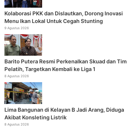
Kolaborasi PKK dan Dislautkan, Dorong Inovasi
Menu Ikan Lokal Untuk Cegah Stunting
9 Agustus 2026
Barito Putera Resmi Perkenalkan Skuad dan Tim
Pelatih, Targetkan Kembali ke Liga 1
8 Agustus 2026
Lima Bangunan di Kelayan B Jadi Arang, Diduga
Akibat Konsleting Listrik
8 Agustus 2026