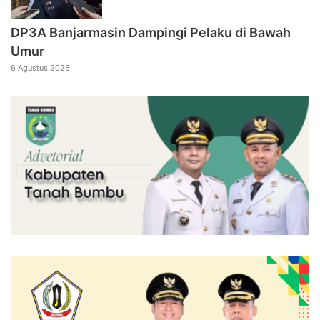
DP3A Banjarmasin Dampingi Pelaku di Bawah
Umur
6 Agustus 2026