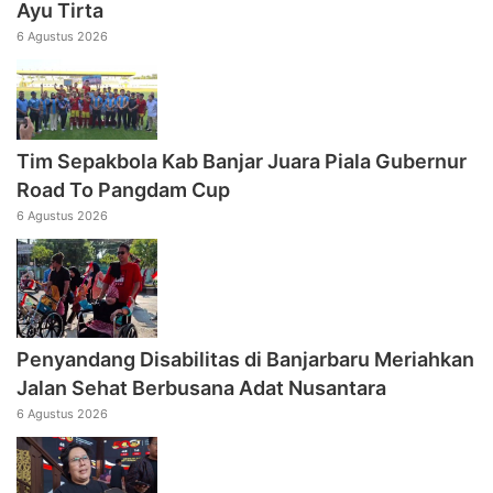
Ayu Tirta
6 Agustus 2026
Tim Sepakbola Kab Banjar Juara Piala Gubernur
Road To Pangdam Cup
6 Agustus 2026
Penyandang Disabilitas di Banjarbaru Meriahkan
Jalan Sehat Berbusana Adat Nusantara
6 Agustus 2026