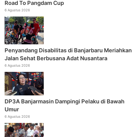
Road To Pangdam Cup
6 Agustus 2026
Penyandang Disabilitas di Banjarbaru Meriahkan
Jalan Sehat Berbusana Adat Nusantara
6 Agustus 2026
DP3A Banjarmasin Dampingi Pelaku di Bawah
Umur
6 Agustus 2026