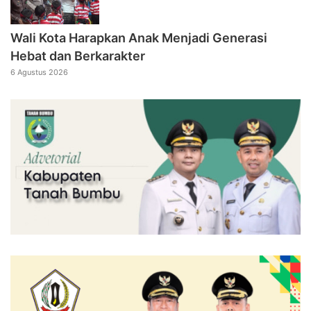
Wali Kota Harapkan Anak Menjadi Generasi
Hebat dan Berkarakter
6 Agustus 2026