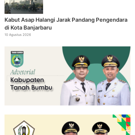
Kabut Asap Halangi Jarak Pandang Pengendara
di Kota Banjarbaru
10 Agustus 2026