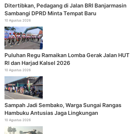
Ditertibkan, Pedagang di Jalan BRI Banjarmasin
Sambangi DPRD Minta Tempat Baru
10 Agustus 2026
Puluhan Regu Ramaikan Lomba Gerak Jalan HUT
RI dan Harjad Kalsel 2026
10 Agustus 2026
Sampah Jadi Sembako, Warga Sungai Rangas
Hambuku Antusias Jaga Lingkungan
10 Agustus 2026