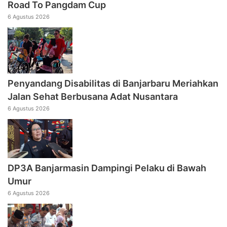
Road To Pangdam Cup
6 Agustus 2026
Penyandang Disabilitas di Banjarbaru Meriahkan
Jalan Sehat Berbusana Adat Nusantara
6 Agustus 2026
DP3A Banjarmasin Dampingi Pelaku di Bawah
Umur
6 Agustus 2026