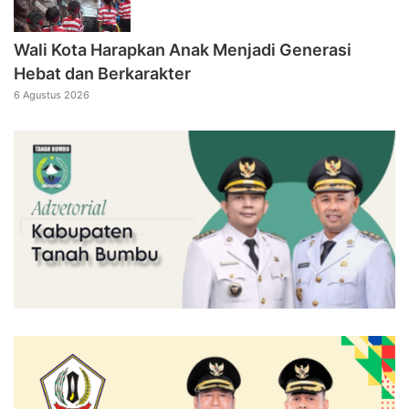
Wali Kota Harapkan Anak Menjadi Generasi
Hebat dan Berkarakter
6 Agustus 2026