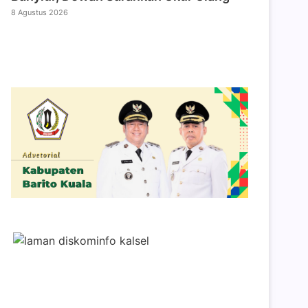
8 Agustus 2026