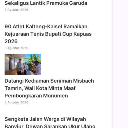
Sekaligus Lantik Pramuka Garuda
8 Agustus 2026
90 Atlet Kalteng-Kalsel Ramaikan
Kejuaraan Tenis Bupati Cup Kapuas
2026
8 Agustus 2026
Datangi Kediaman Seniman Misbach
Tamrin, Wali Kota Minta Maaf
Pembongkaran Monumen
8 Agustus 2026
Sengketa Jalan Warga di Wilayah
Banyiur, Dewan Sarankan Ukur Ulang