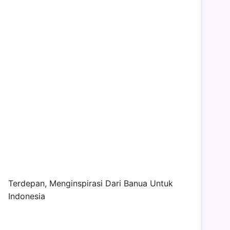
Terdepan, Menginspirasi Dari Banua Untuk
Indonesia