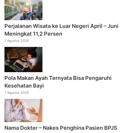
Perjalanan Wisata ke Luar Negeri April – Juni
Meningkat 11,2 Persen
7 Agustus 2026
Pola Makan Ayah Ternyata Bisa Pengaruhi
Kesehatan Bayi
7 Agustus 2026
Nama Dokter – Nakes Penghina Pasien BPJS