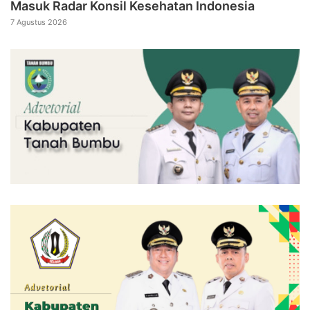
Masuk Radar Konsil Kesehatan Indonesia
7 Agustus 2026