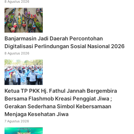
8 Agustus 2026
Banjarmasin Jadi Daerah Percontohan
Digitalisasi Perlindungan Sosial Nasional 2026
8 Agustus 2026
‎Ketua TP PKK Hj. Fathul Jannah Bergembira
Bersama Flashmob Kreasi Penggiat Jiwa ;
Gerakan Sederhana Simbol Kebersamaan
Menjaga Kesehatan Jiwa
7 Agustus 2026