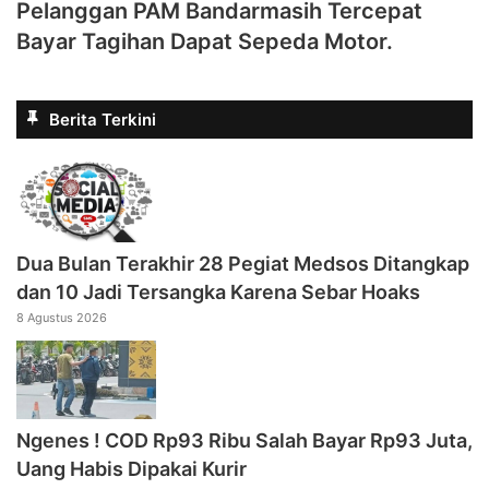
Pelanggan PAM Bandarmasih Tercepat
Bayar Tagihan Dapat Sepeda Motor.
Berita Terkini
Dua Bulan Terakhir 28 Pegiat Medsos Ditangkap
dan 10 Jadi Tersangka Karena Sebar Hoaks
8 Agustus 2026
Ngenes ! COD Rp93 Ribu Salah Bayar Rp93 Juta,
Uang Habis Dipakai Kurir