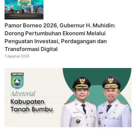
Pamor Borneo 2026, Gubernur H. Muhidin:
Dorong Pertumbuhan Ekonomi Melalui
Penguatan Investasi, Perdagangan dan
Transformasi Digital
7 Agustus 2026