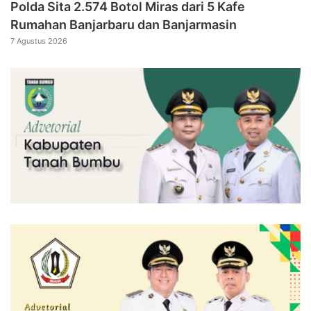
Polda Sita 2.574 Botol Miras dari 5 Kafe
Rumahan Banjarbaru dan Banjarmasin
7 Agustus 2026