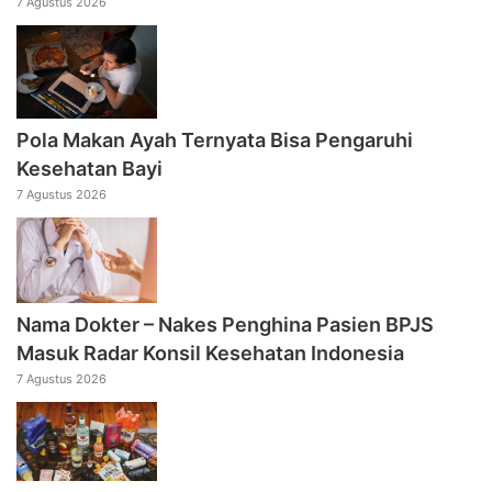
7 Agustus 2026
Pola Makan Ayah Ternyata Bisa Pengaruhi
Kesehatan Bayi
7 Agustus 2026
Nama Dokter – Nakes Penghina Pasien BPJS
Masuk Radar Konsil Kesehatan Indonesia
7 Agustus 2026