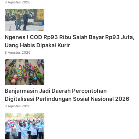
8 Agustus 2026
Ngenes ! COD Rp93 Ribu Salah Bayar Rp93 Juta,
Uang Habis Dipakai Kurir
8 Agustus 2026
Banjarmasin Jadi Daerah Percontohan
Digitalisasi Perlindungan Sosial Nasional 2026
8 Agustus 2026