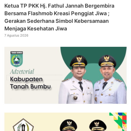
‎Ketua TP PKK Hj. Fathul Jannah Bergembira
Bersama Flashmob Kreasi Penggiat Jiwa ;
Gerakan Sederhana Simbol Kebersamaan
Menjaga Kesehatan Jiwa
7 Agustus 2026