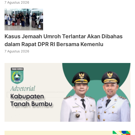
7 Agustus 2026
Kasus Jemaah Umroh Terlantar Akan Dibahas
dalam Rapat DPR RI Bersama Kemenlu
7 Agustus 2026