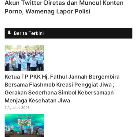
Akun Twitter Diretas dan Muncul Konten
Porno, Wamenag Lapor Polisi
Berita Terkini
‎Ketua TP PKK Hj. Fathul Jannah Bergembira
Bersama Flashmob Kreasi Penggiat Jiwa ;
Gerakan Sederhana Simbol Kebersamaan
Menjaga Kesehatan Jiwa
7 Agustus 2026