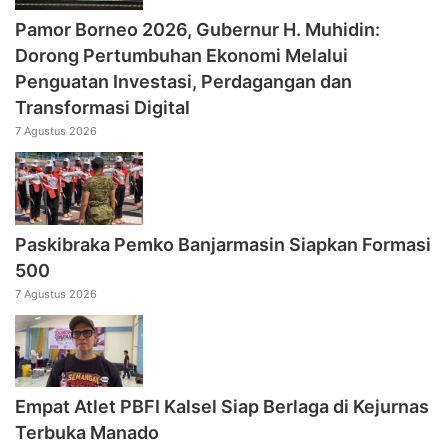
Pamor Borneo 2026, Gubernur H. Muhidin:
Dorong Pertumbuhan Ekonomi Melalui
Penguatan Investasi, Perdagangan dan
Transformasi Digital
7 Agustus 2026
Paskibraka Pemko Banjarmasin Siapkan Formasi
500
7 Agustus 2026
Empat Atlet PBFI Kalsel Siap Berlaga di Kejurnas
Terbuka Manado