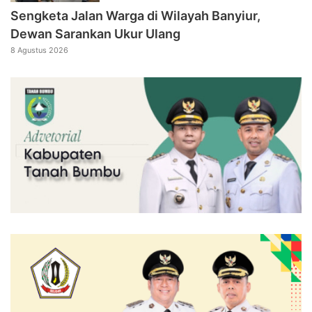
Sengketa Jalan Warga di Wilayah Banyiur,
Dewan Sarankan Ukur Ulang
8 Agustus 2026