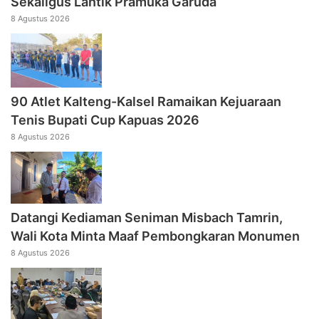
Sekaligus Lantik Pramuka Garuda
8 Agustus 2026
90 Atlet Kalteng-Kalsel Ramaikan Kejuaraan
Tenis Bupati Cup Kapuas 2026
8 Agustus 2026
Datangi Kediaman Seniman Misbach Tamrin,
Wali Kota Minta Maaf Pembongkaran Monumen
8 Agustus 2026