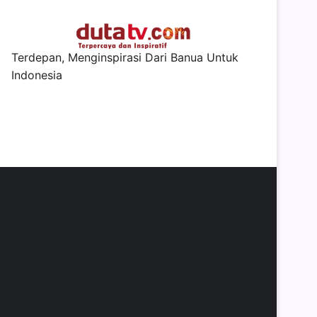
Terdepan, Menginspirasi Dari Banua Untuk
Indonesia