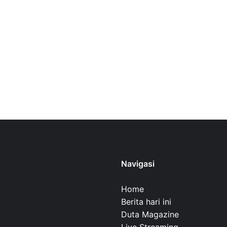
Navigasi
Home
Berita hari ini
Duta Magazine