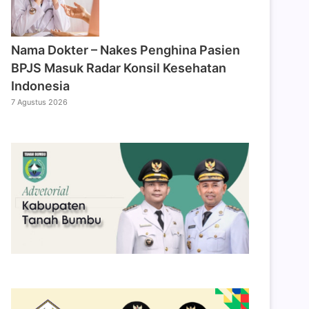
Nama Dokter – Nakes Penghina Pasien
BPJS Masuk Radar Konsil Kesehatan
Indonesia
7 Agustus 2026