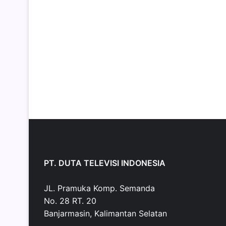
PT. DUTA TELEVISI INDONESIA
JL. Pramuka Komp. Semanda
No. 28 RT. 20
Banjarmasin, Kalimantan Selatan