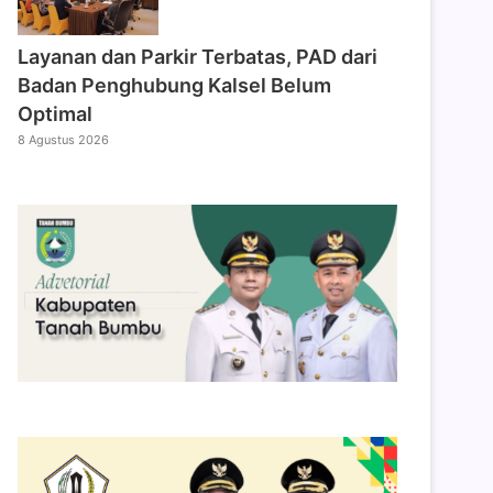
Layanan dan Parkir Terbatas, PAD dari
Badan Penghubung Kalsel Belum
Optimal
8 Agustus 2026