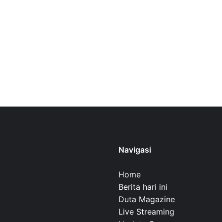
Navigasi
Home
Berita hari ini
Duta Magazine
Live Streaming