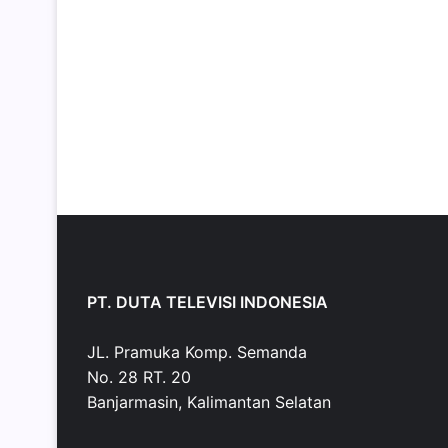
PT. DUTA TELEVISI INDONESIA
JL. Pramuka Komp. Semanda
No. 28 RT. 20
Banjarmasin, Kalimantan Selatan