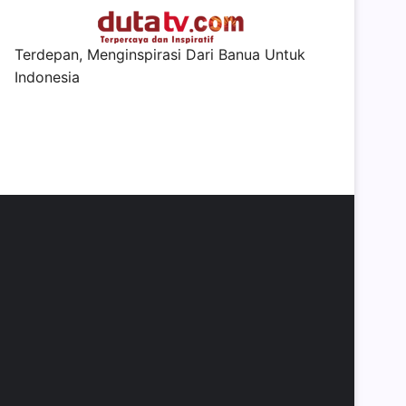
Terdepan, Menginspirasi Dari Banua Untuk
Indonesia