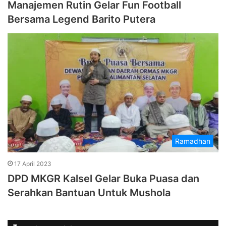
Manajemen Rutin Gelar Fun Football
Bersama Legend Barito Putera
Ramadhan
17 April 2023
DPD MKGR Kalsel Gelar Buka Puasa dan
Serahkan Bantuan Untuk Mushola