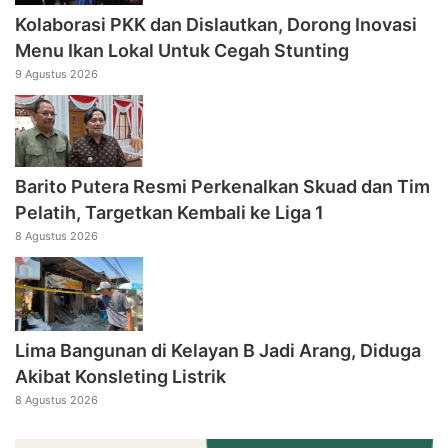
Kolaborasi PKK dan Dislautkan, Dorong Inovasi
Menu Ikan Lokal Untuk Cegah Stunting
9 Agustus 2026
Barito Putera Resmi Perkenalkan Skuad dan Tim
Pelatih, Targetkan Kembali ke Liga 1
8 Agustus 2026
Lima Bangunan di Kelayan B Jadi Arang, Diduga
Akibat Konsleting Listrik
8 Agustus 2026