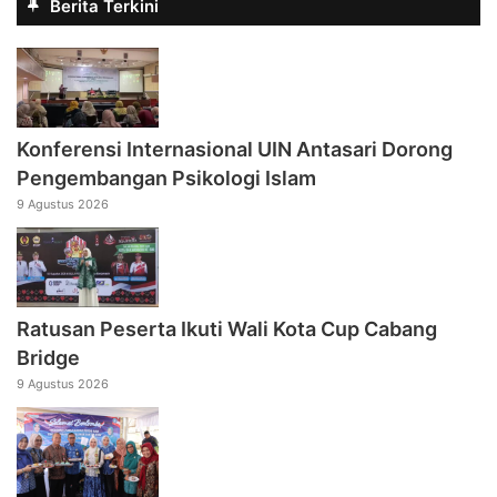
Berita Terkini
Konferensi Internasional UIN Antasari Dorong
Pengembangan Psikologi Islam
9 Agustus 2026
Ratusan Peserta Ikuti Wali Kota Cup Cabang
Bridge
9 Agustus 2026