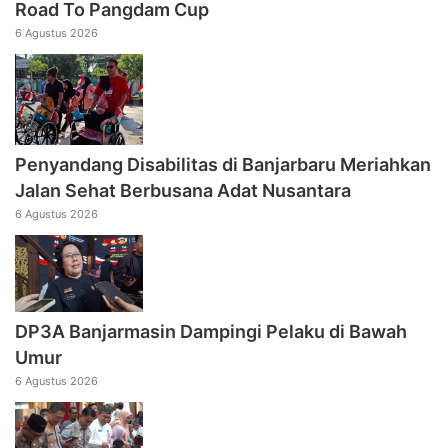
Road To Pangdam Cup
6 Agustus 2026
Penyandang Disabilitas di Banjarbaru Meriahkan
Jalan Sehat Berbusana Adat Nusantara
6 Agustus 2026
DP3A Banjarmasin Dampingi Pelaku di Bawah
Umur
6 Agustus 2026