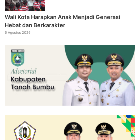
Wali Kota Harapkan Anak Menjadi Generasi
Hebat dan Berkarakter
6 Agustus 2026