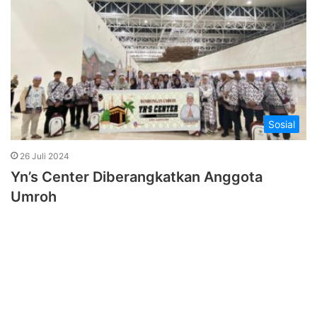
Sosial
26 Juli 2024
Yn’s Center Diberangkatkan Anggota
Umroh