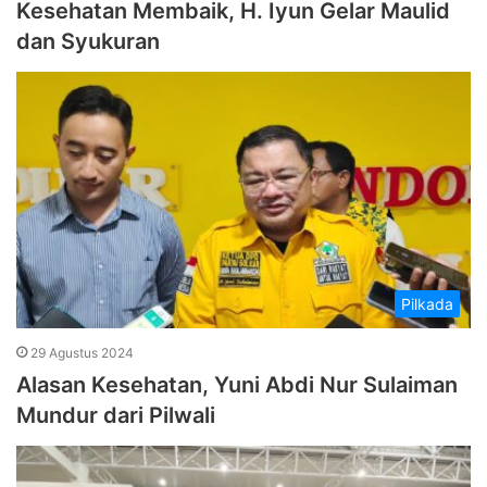
Kesehatan Membaik, H. Iyun Gelar Maulid
dan Syukuran
Pilkada
29 Agustus 2024
Alasan Kesehatan, Yuni Abdi Nur Sulaiman
Mundur dari Pilwali