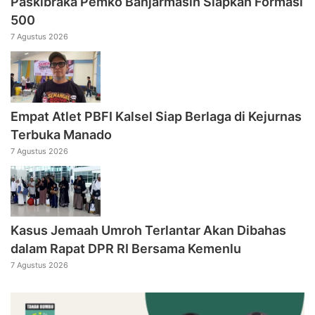
Paskibraka Pemko Banjarmasin Siapkan Formasi
500
7 Agustus 2026
Empat Atlet PBFI Kalsel Siap Berlaga di Kejurnas
Terbuka Manado
7 Agustus 2026
Kasus Jemaah Umroh Terlantar Akan Dibahas
dalam Rapat DPR RI Bersama Kemenlu
7 Agustus 2026