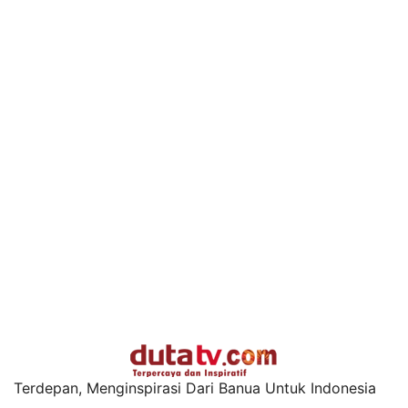
Terdepan, Menginspirasi Dari Banua Untuk Indonesia