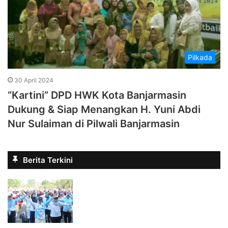
Pilkada
30 April 2024
“Kartini” DPD HWK Kota Banjarmasin
Dukung & Siap Menangkan H. Yuni Abdi
Nur Sulaiman di Pilwali Banjarmasin
Berita Terkini