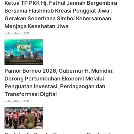
‎Ketua TP PKK Hj. Fathul Jannah Bergembira
Bersama Flashmob Kreasi Penggiat Jiwa ;
Gerakan Sederhana Simbol Kebersamaan
Menjaga Kesehatan Jiwa
7 Agustus 2026
Pamor Borneo 2026, Gubernur H. Muhidin:
Dorong Pertumbuhan Ekonomi Melalui
Penguatan Investasi, Perdagangan dan
Transformasi Digital
7 Agustus 2026