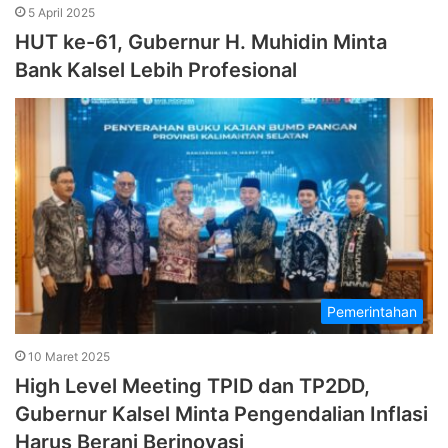
5 April 2025
HUT ke-61, Gubernur H. Muhidin Minta
Bank Kalsel Lebih Profesional
Pemerintahan
10 Maret 2025
High Level Meeting TPID dan TP2DD,
Gubernur Kalsel Minta Pengendalian Inflasi
Harus Berani Berinovasi