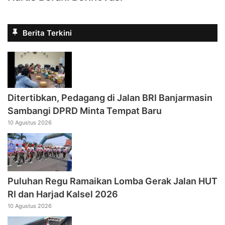
Berita Terkini
Ditertibkan, Pedagang di Jalan BRI Banjarmasin
Sambangi DPRD Minta Tempat Baru
10 Agustus 2026
Puluhan Regu Ramaikan Lomba Gerak Jalan HUT
RI dan Harjad Kalsel 2026
10 Agustus 2026