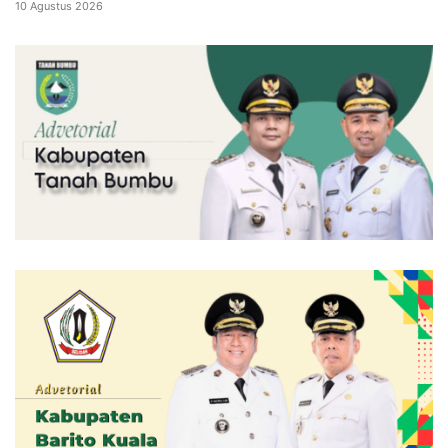
10 Agustus 2026