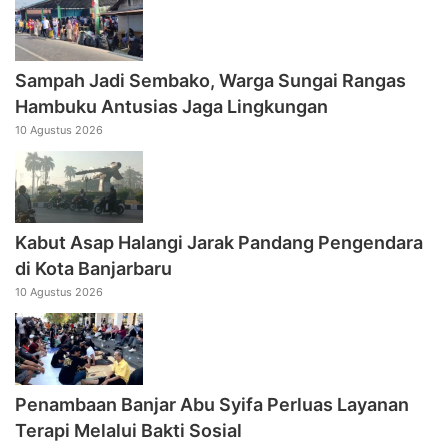
Sampah Jadi Sembako, Warga Sungai Rangas
Hambuku Antusias Jaga Lingkungan
10 Agustus 2026
Kabut Asap Halangi Jarak Pandang Pengendara
di Kota Banjarbaru
10 Agustus 2026
Penambaan Banjar Abu Syifa Perluas Layanan
Terapi Melalui Bakti Sosial