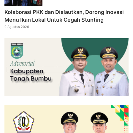
Kolaborasi PKK dan Dislautkan, Dorong Inovasi
Menu Ikan Lokal Untuk Cegah Stunting
9 Agustus 2026