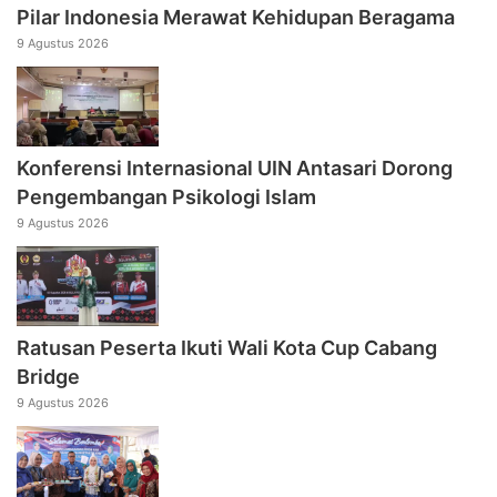
Pilar Indonesia Merawat Kehidupan Beragama
9 Agustus 2026
Konferensi Internasional UIN Antasari Dorong
Pengembangan Psikologi Islam
9 Agustus 2026
Ratusan Peserta Ikuti Wali Kota Cup Cabang
Bridge
9 Agustus 2026