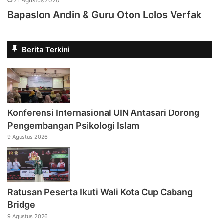
21 Agustus 2020
Bapaslon Andin & Guru Oton Lolos Verfak
Berita Terkini
Konferensi Internasional UIN Antasari Dorong
Pengembangan Psikologi Islam
9 Agustus 2026
Ratusan Peserta Ikuti Wali Kota Cup Cabang
Bridge
9 Agustus 2026