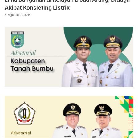
Akibat Konsleting Listrik
8 Agustus 2026